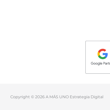
Copyright © 2026 A MÁS UNO Estrategia Digital