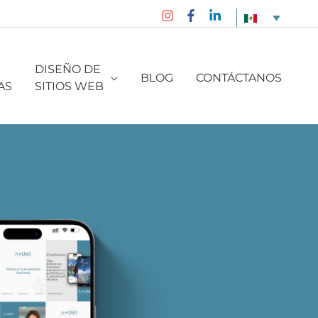
DISEÑO DE
BLOG
CONTÁCTANOS
AS
SITIOS WEB