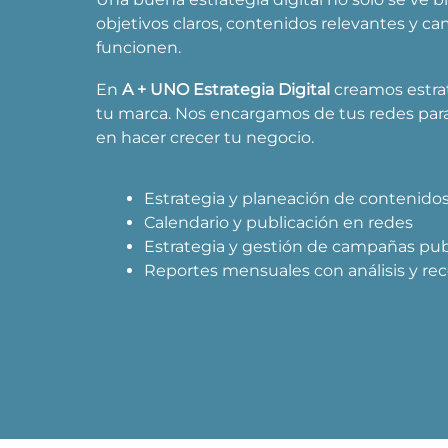
objetivos claros, contenidos relevantes y 
funcionen.
En
A + UNO Estrategia Digital
creamos estrat
tu marca. Nos encargamos de tus redes par
en hacer crecer tu negocio.
Estrategia y planeación de contenido
Calendario y publicación en redes
Estrategia y gestión de campañas publ
Reportes mensuales con análisis y r