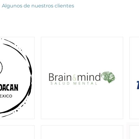
Algunos de nuestros clientes