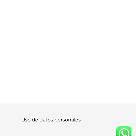
Uso de datos personales