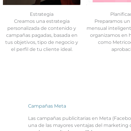
Estrategia
Planifica
Creamos una estrategia
Preparamos un 
personalizada de contenido y
mensual inteligente
campañas pagadas, basada en
organizamos en 
tus objetivos, tipo de negocio y
como Metricoo
el perfil de tu cliente ideal.
aprobac
Campañas Meta
Las campañas publicitarias en Meta (Facebo
una de las mayores ventajas del marketing d