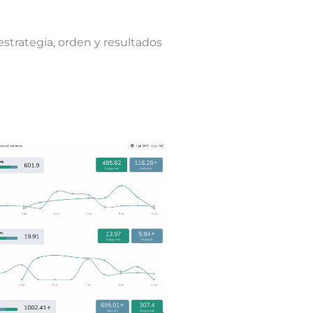
estrategia, orden y resultados