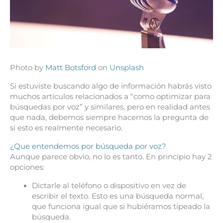
Photo by
Matt Botsford
on
Unsplash
Si estuviste buscando algo de información habrás visto
muchos artículos relacionados a “como optimizar para
búsquedas por voz” y similares, pero en realidad antes
que nada, debemos siempre hacernos la pregunta de
si esto es realmente necesario.
¿Que entendemos por búsqueda por voz?
Aunque parece obvio, no lo es tanto. En principio hay 2
opciones:
Dictarle al teléfono o dispositivo en vez de
escribir el texto. Esto es una búsqueda normal,
que funciona igual que si hubiéramos tipeado la
búsqueda.