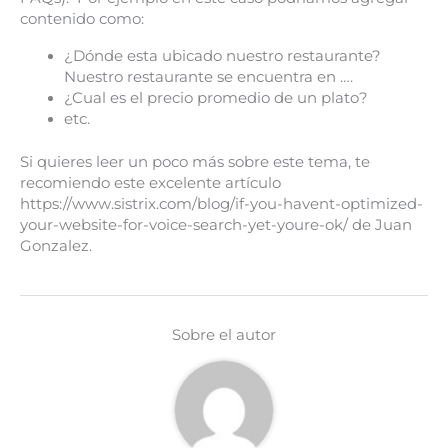
contenido como:
¿Dónde esta ubicado nuestro restaurante?
Nuestro restaurante se encuentra en ….
¿Cual es el precio promedio de un plato?
etc.
Si quieres leer un poco más sobre este tema, te
recomiendo este excelente artículo
https://www.sistrix.com/blog/if-you-havent-optimized-
your-website-for-voice-search-yet-youre-ok/ de Juan
Gonzalez.
Sobre el autor