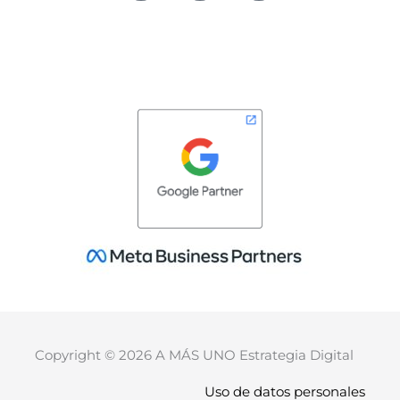
Copyright © 2026 A MÁS UNO Estrategia Digital
Uso de datos personales