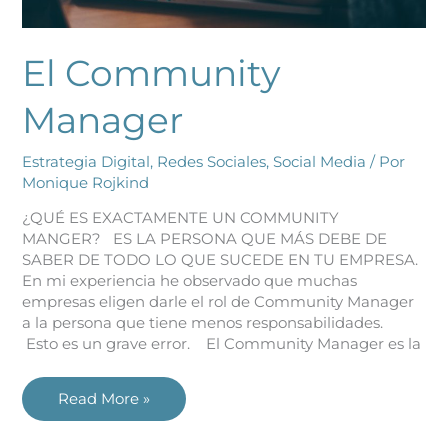
El Community
Manager
Estrategia Digital
,
Redes Sociales
,
Social Media
/ Por
Monique Rojkind
¿QUÉ ES EXACTAMENTE UN COMMUNITY
MANGER? ES LA PERSONA QUE MÁS DEBE DE
SABER DE TODO LO QUE SUCEDE EN TU EMPRESA.
En mi experiencia he observado que muchas
empresas eligen darle el rol de Community Manager
a la persona que tiene menos responsabilidades.
Esto es un grave error. El Community Manager es la
Read More »