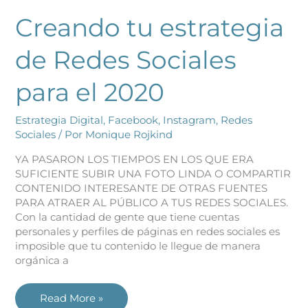
Creando tu estrategia
de Redes Sociales
para el 2020
Estrategia Digital
,
Facebook
,
Instagram
,
Redes
Sociales
/ Por
Monique Rojkind
YA PASARON LOS TIEMPOS EN LOS QUE ERA
SUFICIENTE SUBIR UNA FOTO LINDA O COMPARTIR
CONTENIDO INTERESANTE DE OTRAS FUENTES
PARA ATRAER AL PÚBLICO A TUS REDES SOCIALES.
Con la cantidad de gente que tiene cuentas
personales y perfiles de páginas en redes sociales es
imposible que tu contenido le llegue de manera
orgánica a
Read More »