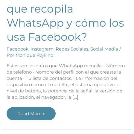
que recopila
WhatsApp y cómo los
usa Facebook?
Facebook
,
Instagram
,
Redes Sociales
,
Social Media
/
Por
Monique Rojkind
Estos son los datos que WhatsApp recopila: · Número
de teléfono · Nombre del perfil con el que creaste la
cuenta · Tu lista de contactos. · La información del
dispositivo como el modelo , el sistema operativo, el
nivel de batería, la potencia de la señal, la versión de
la aplicación, el navegador, la […]
Read More »