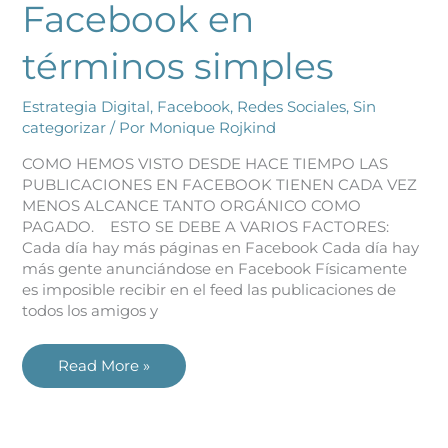
Facebook en
términos simples
Estrategia Digital
,
Facebook
,
Redes Sociales
,
Sin
categorizar
/ Por
Monique Rojkind
COMO HEMOS VISTO DESDE HACE TIEMPO LAS
PUBLICACIONES EN FACEBOOK TIENEN CADA VEZ
MENOS ALCANCE TANTO ORGÁNICO COMO
PAGADO. ESTO SE DEBE A VARIOS FACTORES:
Cada día hay más páginas en Facebook Cada día hay
más gente anunciándose en Facebook Físicamente
es imposible recibir en el feed las publicaciones de
todos los amigos y
Read More »