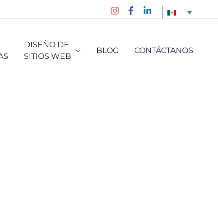
DISEÑO DE
BLOG
CONTÁCTANOS
AS
SITIOS WEB