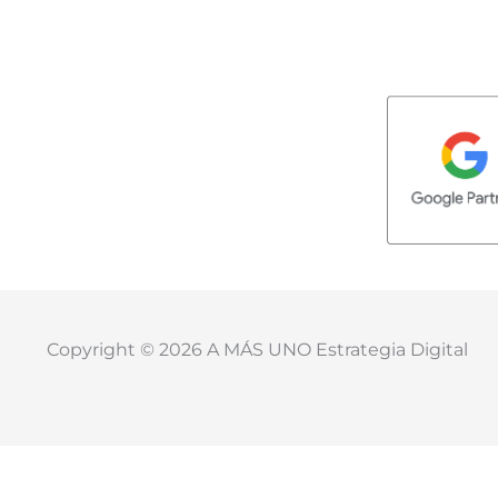
Copyright © 2026 A MÁS UNO Estrategia Digital